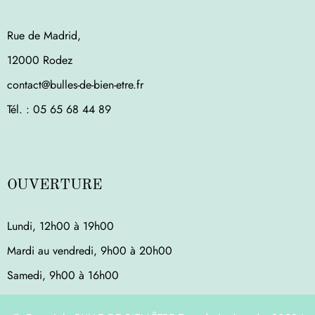
Rue de Madrid,
12000 Rodez
contact@bulles-de-bien-etre.fr
Tél. : ‭05 65 68 44 89‬
OUVERTURE
Lundi, 12h00 à 19h00
Mardi au vendredi, 9h00 à 20h00
Samedi, 9h00 à 16h00