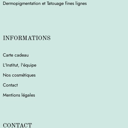
Dermopigmentation et Tatouage fines lignes
INFORMATIONS
Carte cadeau
L'Institut, l'équipe
Nos cosmétiques
Contact
Mentions légales
CONTACT