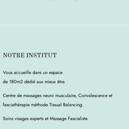
NOTRE INSTITUT
Vous accueille dans un espace
de 180m2 dédié aux mieux être.
Centre de massages neuro musculaire, Convalescence et
fasciathérapie méthode Tissual Balancing.
Soins visages experts et Massage Fascialiste