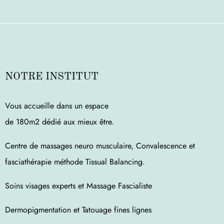
NOTRE INSTITUT
Vous accueille dans un espace
de 180m2 dédié aux mieux être.
Centre de massages neuro musculaire, Convalescence et
fasciathérapie méthode Tissual Balancing.
Soins visages experts et Massage Fascialiste
Dermopigmentation et Tatouage fines lignes