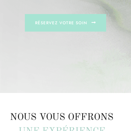
RÉSERVEZ VOTRE SOIN
NOUS VOUS OFFRONS