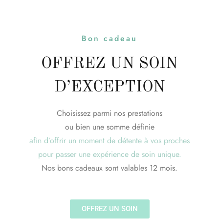
Bon cadeau
OFFREZ UN SOIN
D’EXCEPTION
Choisissez parmi nos prestations
ou bien une somme définie
afin d’offrir un moment de détente à vos proches
pour passer une expérience de soin unique.
Nos bons cadeaux sont valables 12 mois.
OFFREZ UN SOIN