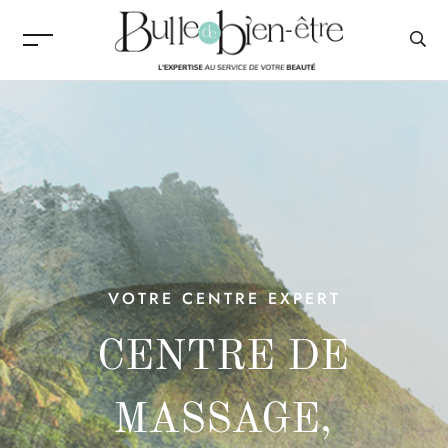
VOTRE CENTRE EXPERT
CENTRE DE
MASSAGE,