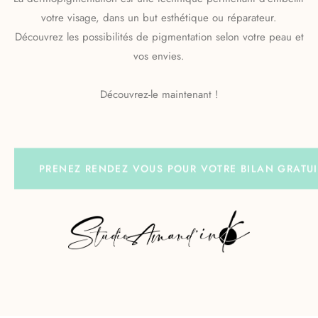
votre visage, dans un but esthétique ou réparateur.
Découvrez les possibilités de pigmentation selon votre peau et
vos envies.
Découvrez-le maintenant !
PRENEZ RENDEZ VOUS POUR VOTRE BILAN GRATUI