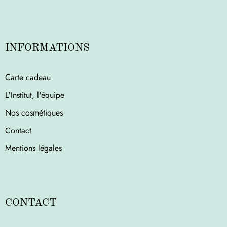
INFORMATIONS
Carte cadeau
L'Institut, l'équipe
Nos cosmétiques
Contact
Mentions légales
CONTACT