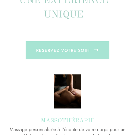
UNE EXPÉRIENCE
UNIQUE
RÉSERVEZ VOTRE SOIN
MASSOTHÉRAPIE
Massage personnalisée à l'écoute de votre corps pour un