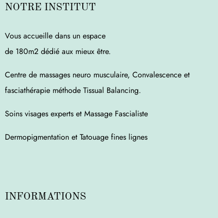
NOTRE INSTITUT
Vous accueille dans un espace
de 180m2 dédié aux mieux être.
Centre de massages neuro musculaire, Convalescence et
fasciathérapie méthode Tissual Balancing.
Soins visages experts et Massage Fascialiste
Dermopigmentation et Tatouage fines lignes
INFORMATIONS