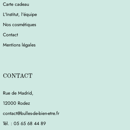
Carte cadeau
L'Institut, l'équipe
Nos cosmétiques
Contact
Mentions légales
CONTACT
Rue de Madrid,
12000 Rodez
contact@bulles-de-bien-etre.fr
Tél. : ‭05 65 68 44 89‬