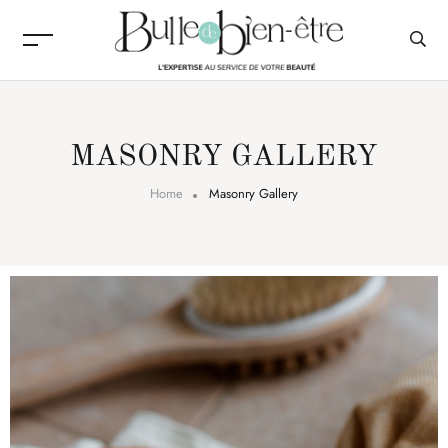
MASONRY GALLERY
Home
Masonry Gallery